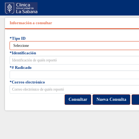
Información a consultar
*Tipo ID
*Identificación
*# Radicado
*Correo electrónico