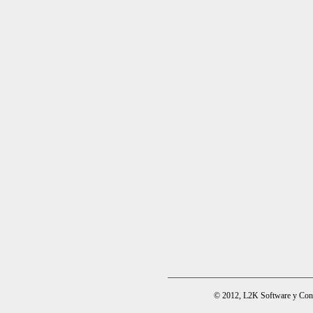
© 2012, L2K Software y Cons